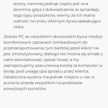
strony, niemniej jednak często jest ona
skromna, gdyż z doświadczenia ze sprzedaży
tego typu produktów, wiemy, że ich realna
wartość na rynku wtórnym bywa zaskakująco
niska
Zestaw PC ze wszystkimi akcesoriami bywa niezbyt
komfortowym zastawem lombardowym do
przetransportowania, tym bardziej jeżeli klient nie
jest zmotoryzowany, dlatego też można się śmiało z
nami skontaktować, opisać towar, a my
zaproponujemy szacunkową kwotę za komputer w
biorąc pod uwagę opis sprzętu przez klienta.
Ostateczna wycena ma jednak miejsce u nas w
punkcie przede wszystkim na podstawie
powyższych punktów.