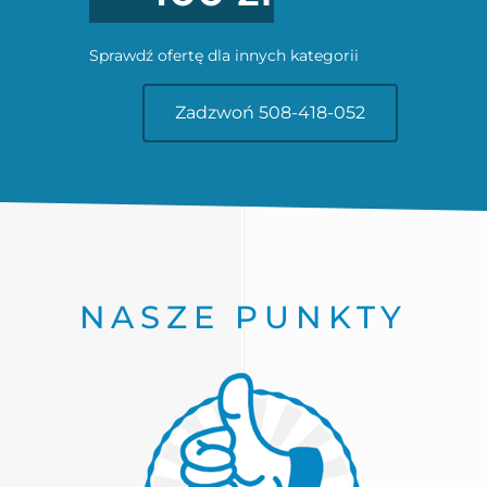
Sprawdź ofertę dla innych kategorii
Zadzwoń 508-418-052
NASZE PUNKTY