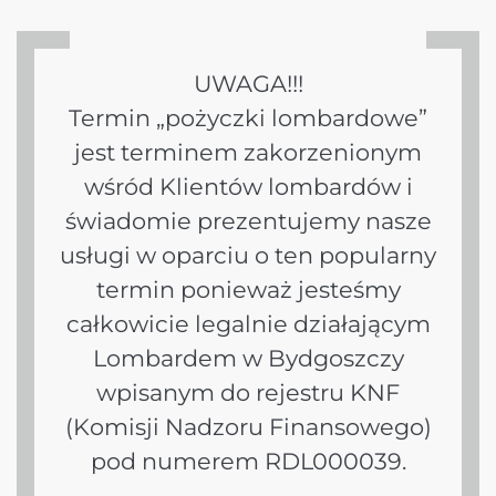
UWAGA!!!
Termin „pożyczki lombardowe”
jest terminem zakorzenionym
wśród Klientów lombardów i
świadomie prezentujemy nasze
usługi w oparciu o ten popularny
termin ponieważ jesteśmy
całkowicie legalnie działającym
Lombardem w Bydgoszczy
wpisanym do rejestru KNF
(Komisji Nadzoru Finansowego)
pod numerem RDL000039.