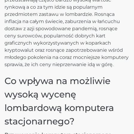
rynkową a co za tym idzie są popularnym
przedmiotem zastawu w lombardzie. Rosnąca
inflacja na całym świecie, zaburzenia w łańcuchu
dostaw z azji spowodowane pandemią, rosnące
ceny surowców, popularność dobrych kart
graficznych wykorzystywanych w koparkach
kryptowalut oraz rosnące zapotrzebowanie wśród
młodego pokolenia na coraz mocniejsze komputery
sprawia, że ich ceny nieprzerwanie idą w górę.
Co wpływa na możliwie
wysoką wycenę
lombardową komputera
stacjonarnego?